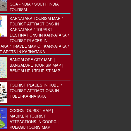
GOA -INDIA / SOUTH INDIA
TOURISM
KARNATAKA TOURISM MAP /
TOURIST ATTRACTIONS IN
KARNATAKA / TOURIST
DESTINATIONS IN KARNATAKA /
TOURIST PLACES IN
AKA / TRAVEL MAP OF KARNATAKA /
T SPOTS IN KARNATAKA
BANGALORE CITY MAP |
BANGALORE TOURISM MAP |
BENGALURU TOURIST MAP
TOURIST PLACES IN HUBLI /
TOURIST ATTRACTIONS IN
HUBLI -KARNATAKA
COORG TOURIST MAP |
MADIKERI TOURIST
ATTRACTIONS IN COORG |
KODAGU TOURIS MAP