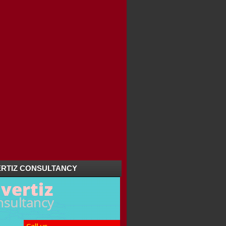
RTIZ CONSULTANCY