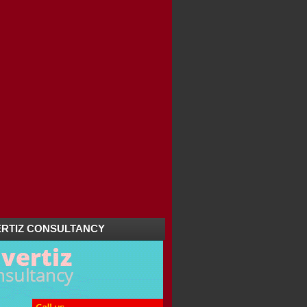
RTIZ CONSULTANCY