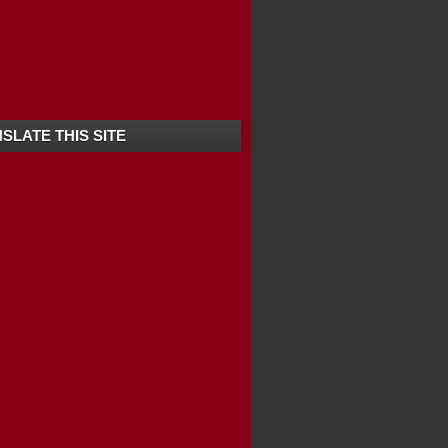
SLATE THIS SITE